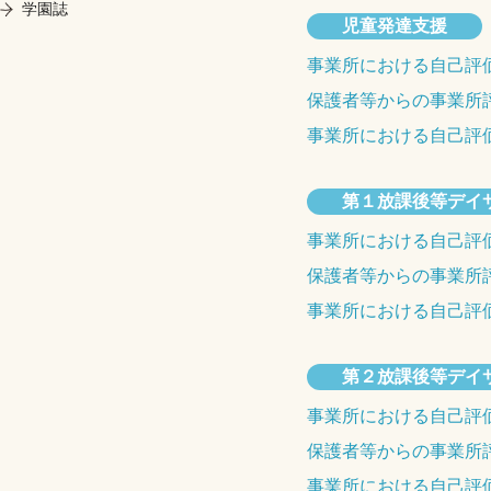
学園誌
児童発達支援
事業所における自己評
保護者等からの事業所
事業所における自己評
第１放課後等デイ
事業所における自己評
保護者等からの事業所
事業所における自己評
第２放課後等デイ
事業所における自己評
保護者等からの事業所
事業所における自己評