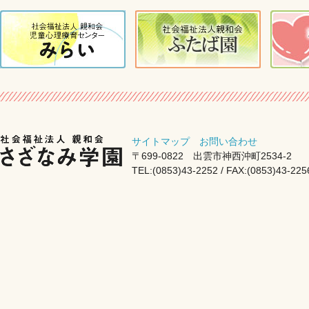
サイトマップ
お問い合わせ
〒699-0822 出雲市神西沖町2534-2
TEL:(0853)43-2252 / FAX:(0853)43-225