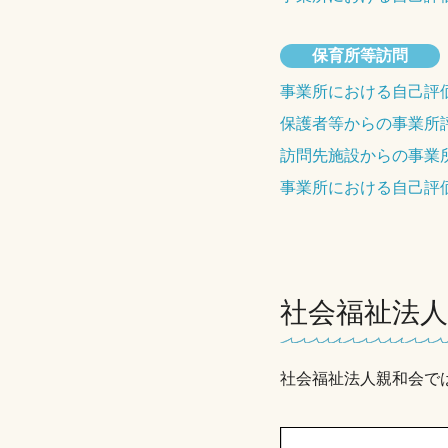
保育所等訪問
事業所における自己評
保護者等からの事業所
訪問先施設からの事業
事業所における自己評
社会福祉法人
社会福祉法人親和会では