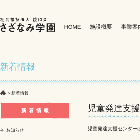
HOME
施設概要
事業案
新着情報
新着情報
児童発達支
新着情報
児童発達支援センター
お知らせ