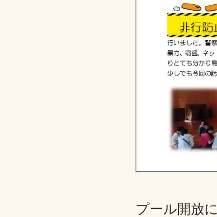
プール開放