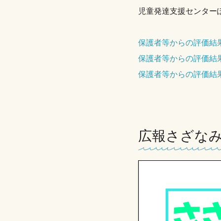
児童発達支援センター
保護者等からの評価結
保護者等からの評価結
保護者等からの評価結
広報さざなみ