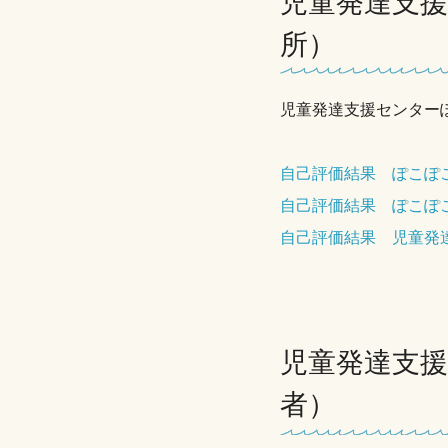
児童発達支
所）
児童発達支援センター
自己評価結果 ぽこぽ
自己評価結果 ぽこぽ
自己評価結果 児童発
児童発達支
者）