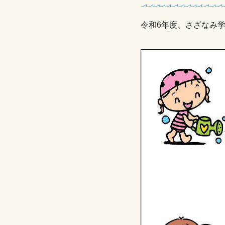
令和6年度、さざなみ