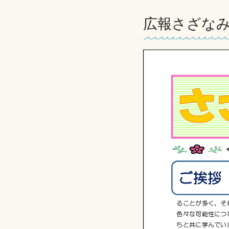
広報さざなみ