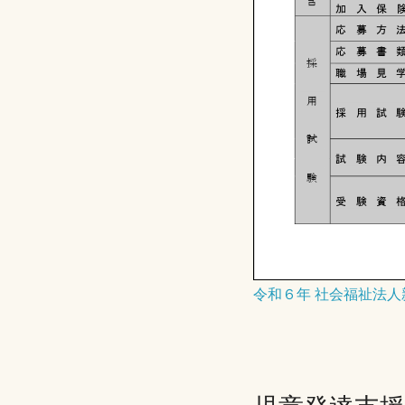
令和６年 社会福祉法人