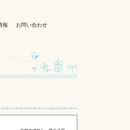
情報
お問い合わせ