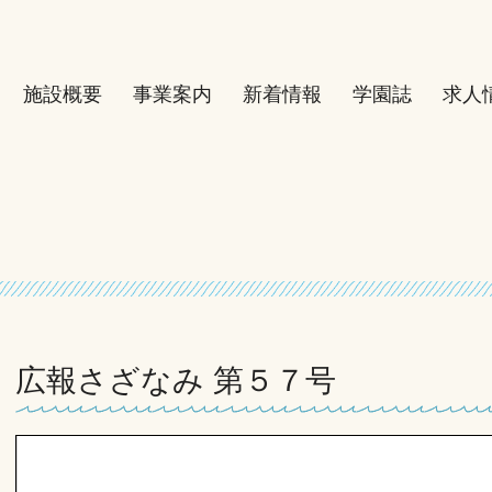
施設概要
事業案内
新着情報
学園誌
求人
広報さざなみ 第５７号