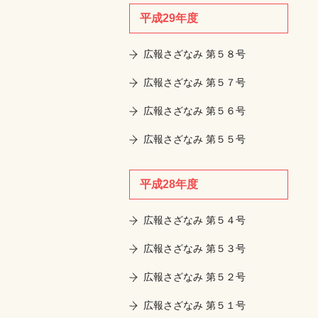
平成29年度
広報さざなみ 第５８号
広報さざなみ 第５７号
広報さざなみ 第５６号
広報さざなみ 第５５号
平成28年度
広報さざなみ 第５４号
広報さざなみ 第５３号
広報さざなみ 第５２号
広報さざなみ 第５１号