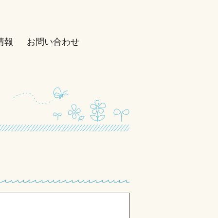
情報
お問い合わせ